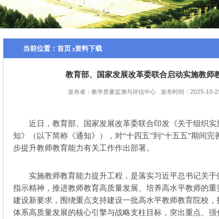
当前位置：
首页
资料下载
教育部、国家发展改革委联合启动实施教师
发布者：教学质量监测与评估中心
发布时间：2025-10-2
近日，教育部、国家发展改革委联合印发《关于组织实
知》（以下简称《通知》），对“十四五”到“十五五”期间
步提升教师教育能力有关工作作出部署。
实施教师教育能力提升工程，是落实习近平总书记关于
指示精神，推进教师教育高质量发展、培养高水平教师的重
建设新要求，围绕重点支持建设一批高水平教师教育院校，
体系高质量发展的核心引擎与战略支柱目标，突出重点、强