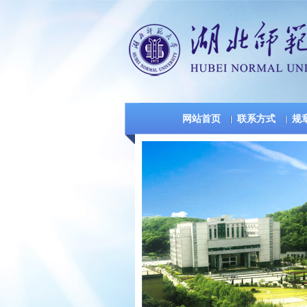
网站首页
联系方式
规