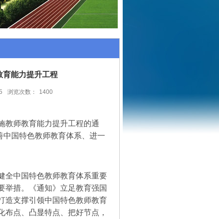
教育能力提升工程
5
浏览次数：
1400
施教师教育能力提升工程的通
完善中国特色教师教育体系、进一
健全中国特色教师教育体系重要
要举措。《通知》立足教育强国
打造支撑引领中国特色教师教育
化布点、凸显特点、把好节点，