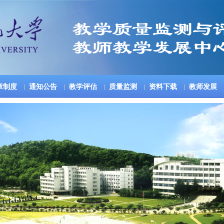
章制度
通知公告
教学评估
质量监测
资料下载
教师发展