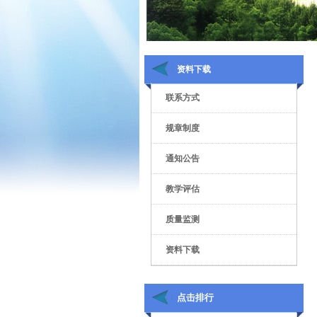
资料下载
联系方式
规章制度
通知公告
教学评估
质量监测
资料下载
点击排行