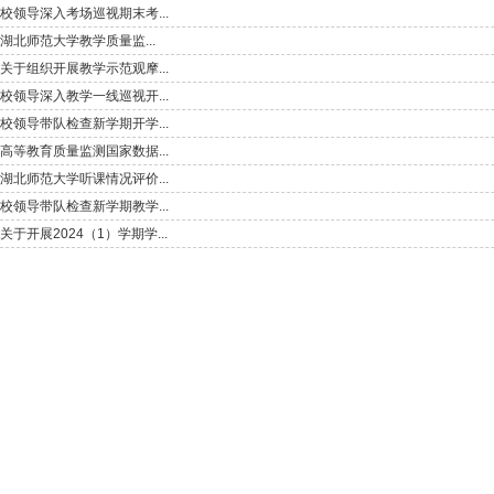
校领导深入考场巡视期末考...
​湖北师范大学教学质量监...
关于组织开展教学示范观摩...
校领导深入教学一线巡视开...
校领导带队检查新学期开学...
高等教育质量监测国家数据...
湖北师范大学听课情况评价...
校领导带队检查新学期教学...
关于开展2024（1）学期学...