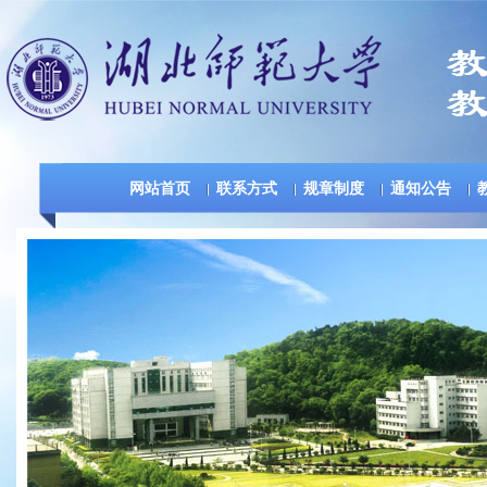
网站首页
联系方式
规章制度
通知公告