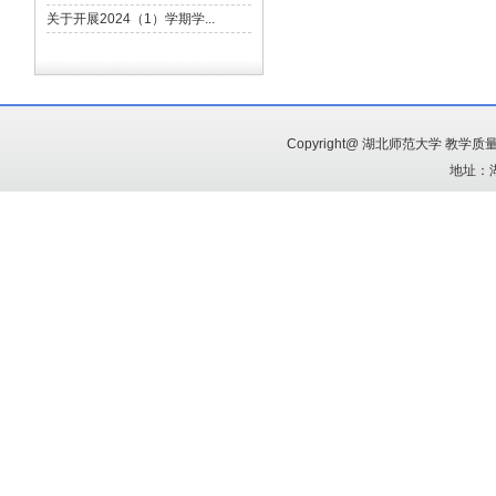
Copyright@ 湖北师范大学 教
地址：