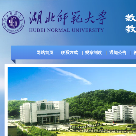
网站首页
联系方式
规章制度
通知公告