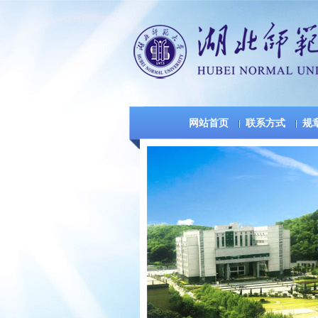
网站首页
联系方式
规