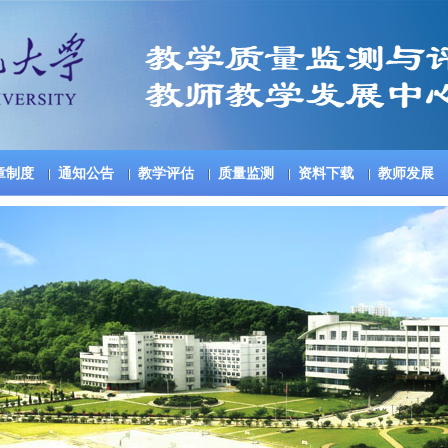
章制度
通知公告
教学评估
质量监测
资料下载
教师发展