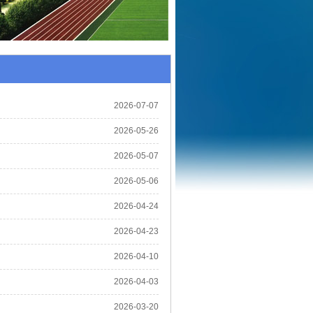
2026-07-07
2026-05-26
2026-05-07
2026-05-06
2026-04-24
2026-04-23
2026-04-10
2026-04-03
2026-03-20