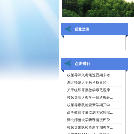
质量监测
点击排行