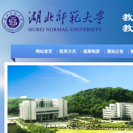
网站首页
联系方式
规章制度
通知公告