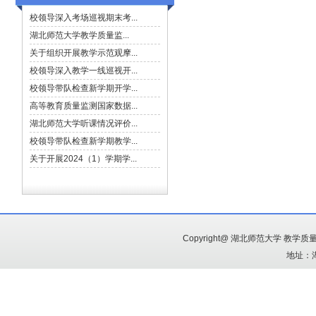
Copyright@ 湖北师范大学 教
地址：