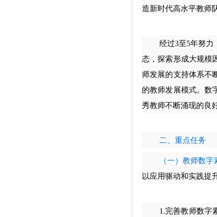
造新时代高水平教师
经过3至5年努
态，探索形成大规模
师发展的支持体系不
的教师发展模式。数
秀教师不断涌现的良
二、重点任务
（一）教师数字
以应用驱动和实践提
1.
完善教师数字