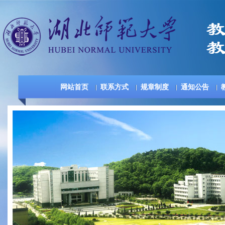
网站首页
联系方式
规章制度
通知公告