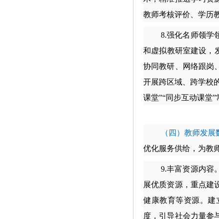
教师考核评价、学历
8.
强化名师领学
和虚拟教研室建设，
协同教研、网络跟岗
开展跨区域、跨学校的
课堂”“同步互动课堂
（四）教师发展
优化服务供给，为教
9.
丰富资源内容
展优质资源，重点建
健康教育等资源。建
度，引导社会力量参