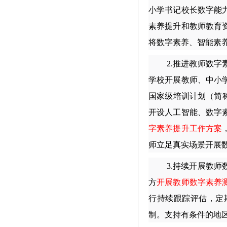
小学书记校长数字能
素养提升和教师教育
将数字素养、智能素
2.
推进教师数字
学校开展教师、中小
国家级培训计划（简
开设人工智能、数字
字素养提升工作方案
师立足真实场景开展
3.
持续开展教师
方
开展教师数字素养
行持续跟踪评估，定
制。支持有条件的地