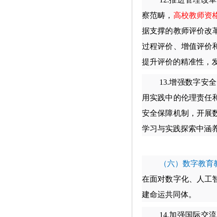
察范畴，
高校教师资
据支撑的教师评价改
过程评价、增值评价
提升评价的精准性，
13.
增强数字安全
用实践中的伦理责任
安全保障机制，开展
学习与实践探索中涵
（六）数字教育
在面对数字化、人工
建命运共同体。
14.
加强国际交流