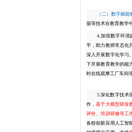
（二）数字赋能
据等技术在教育教学
4.
加强数字环境
平，助力教师常态化
深入开展数字化学习
下开展教育教学的能
时在线观摩工厂车间
5.
深化数字技术
作，
基于大模型研发
评价、培训研修等工
各校创新应用人工智