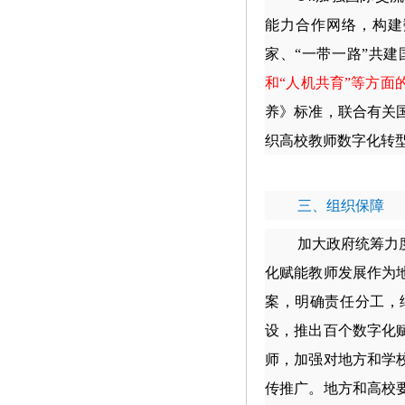
能力合作网络，构建
家、“一带一路”共
和“人机共育”等方面
养》标准，联合有关
织高校教师数字化转
三、组织保障
加大政府统筹力
化赋能教师发展作为
案，明确责任分工，
设，推出百个数字化
师，加强对地方和学
传推广。地方和高校