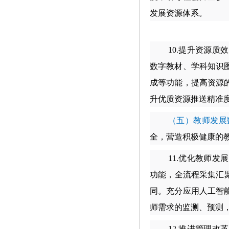
发展资源体系。
10.
提升资源质效
数字教材、学科知识
成等功能，提高资源
升优质资源推送精准
（五）教师发展
全，营造积极健康的
11.
优化教师发展
功能，全流程采集汇
同。充分应用人工智
师需求的监测、预测
12.
推进管理改革