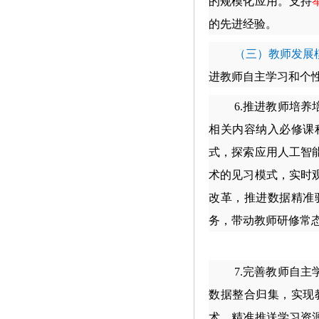
的规模化应用。支持
的先进经验。
（三）教师发展
进教师自主学习和个
6.
推进教师培养
相关内容纳入必修课
式，探索应用人工智
术的见习模式，实时
改革，推进数据精准
务，带动教师研修常
7.
完善教师自主
数据整合归集，实现
术，精准推送学习资