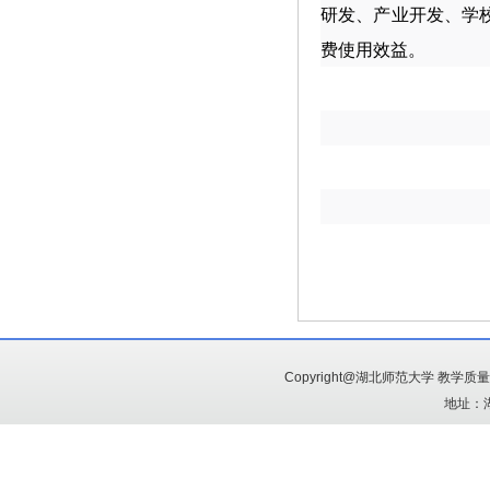
研发、产业开发、学
费使用效益。
Copyright@湖北师范大学 教学
地址：