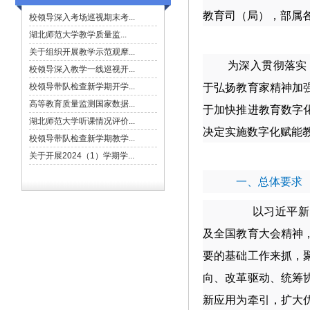
教育司（局），部属
为深入贯彻落实《
于弘扬教育家精神加
于加快推进教育数字
决定实施数字化赋能
一、总体要求
以习近平新
及全国教育大会精神
要的基础工作来抓，
向、改革驱动、统筹
新应用为牵引，扩大