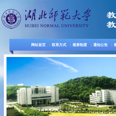
网站首页
联系方式
规章制度
通知公告