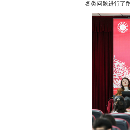
各类问题进行了