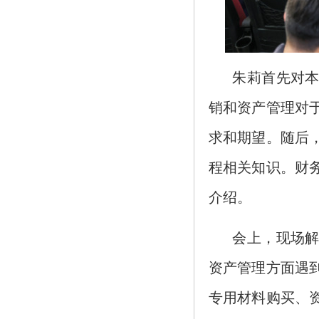
朱莉首先对本
销和资产管理对
求和期望。随后
程相关知识。财
介绍。
会上，现场解
资产管理方面遇
专用材料购买、