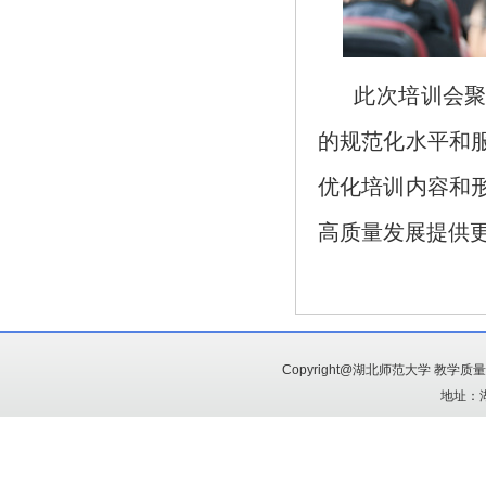
此次培训会聚
的规范化水平和
优化培训内容和
高质量发展提供
Copyright@湖北师范大学 教学
地址：