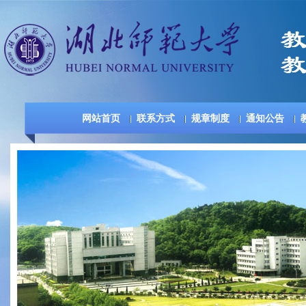
网站首页
联系方式
规章制度
通知公告