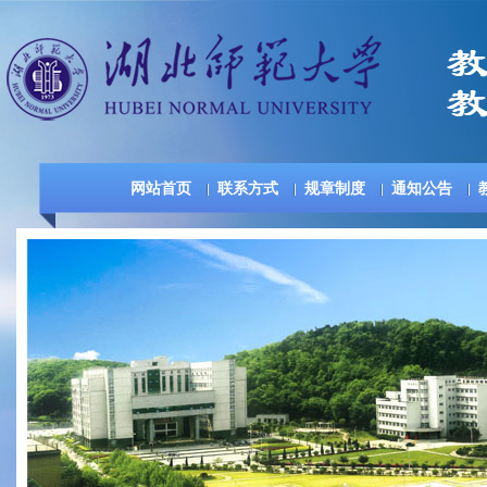
网站首页
联系方式
规章制度
通知公告