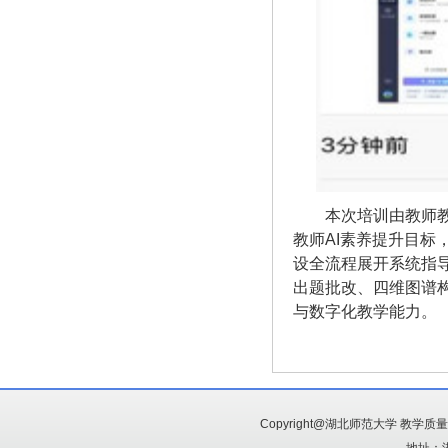
本次培训由教师
教师
AI素养提升目标
设全流程展开系统指
出题批改、四维图谱
与数字化教学能力。
Copyright@湖北师范大学 教学