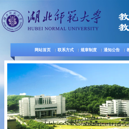
网站首页
联系方式
规章制度
通知公告