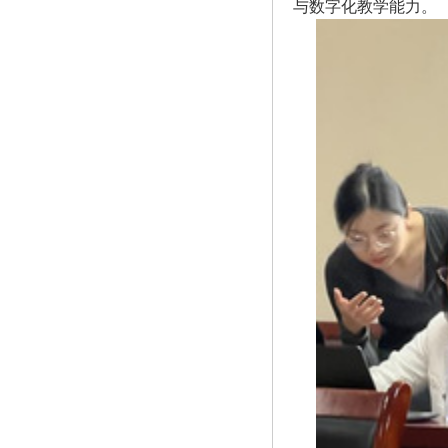
与数字化教学能力。