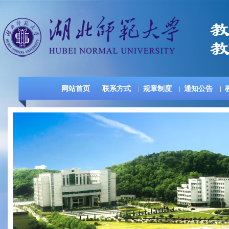
网站首页
联系方式
规章制度
通知公告